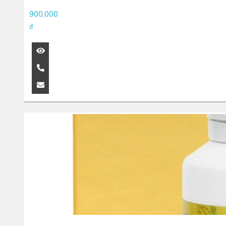
900,000
đ