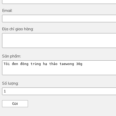
Email:
Địa chỉ giao hàng:
Sản phẩm:
Số lượng: