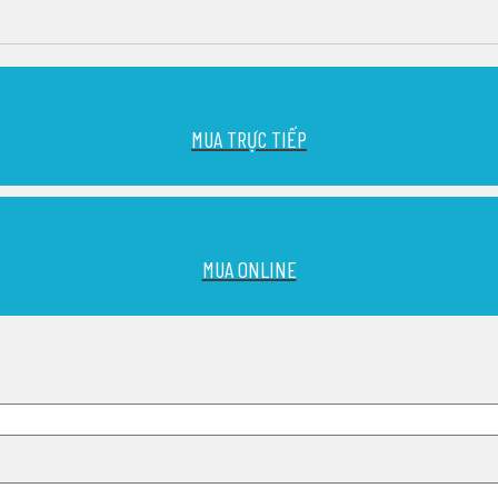
MUA TRỰC TIẾP
MUA ONLINE