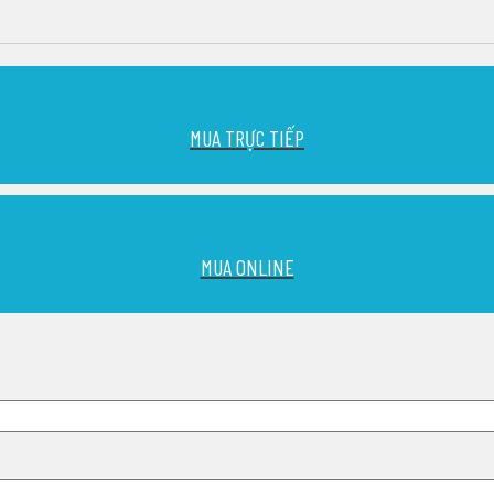
MUA TRỰC TIẾP
MUA ONLINE