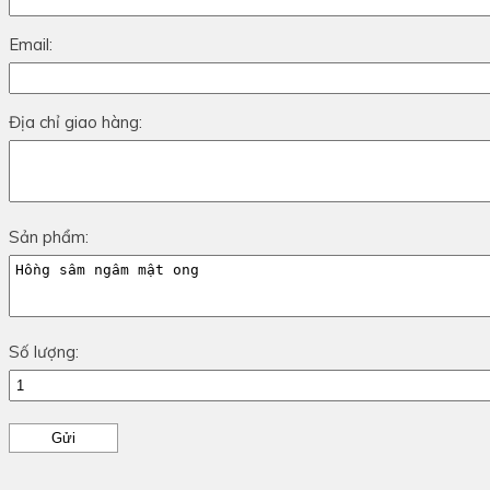
Email:
Địa chỉ giao hàng:
Sản phẩm:
Số lượng: